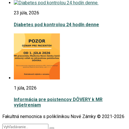
23 júla, 2026
Diabetes pod kontrolou 24 hodín denne
1 júla, 2026
Informácia pre poistencov DÔVERY k MR
vyšetreniam
Fakultná nemocnica s poliklinikou Nové Zámky © 2021-2026