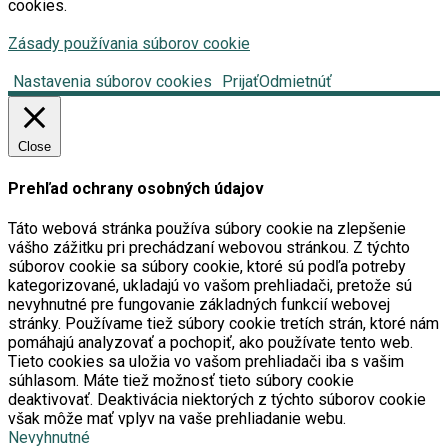
cookies.
Zásady používania súborov cookie
Nastavenia súborov cookies
Prijať
Odmietnúť
Close
Prehľad ochrany osobných údajov
Táto webová stránka používa súbory cookie na zlepšenie
vášho zážitku pri prechádzaní webovou stránkou. Z týchto
súborov cookie sa súbory cookie, ktoré sú podľa potreby
kategorizované, ukladajú vo vašom prehliadači, pretože sú
nevyhnutné pre fungovanie základných funkcií webovej
stránky. Používame tiež súbory cookie tretích strán, ktoré nám
pomáhajú analyzovať a pochopiť, ako používate tento web.
Tieto cookies sa uložia vo vašom prehliadači iba s vašim
súhlasom. Máte tiež možnosť tieto súbory cookie
deaktivovať. Deaktivácia niektorých z týchto súborov cookie
však môže mať vplyv na vaše prehliadanie webu.
Nevyhnutné