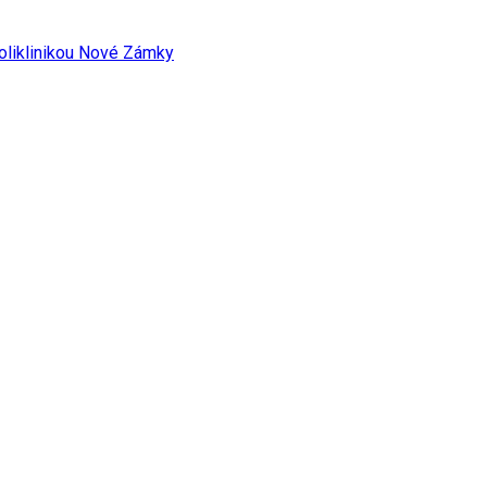
oliklinikou Nové Zámky