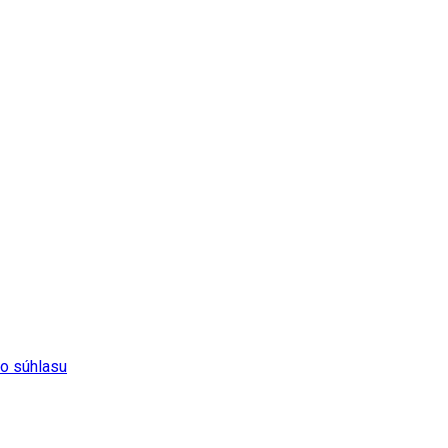
ho súhlasu