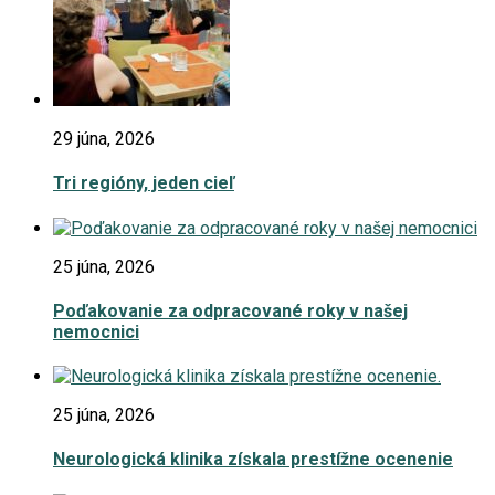
29 júna, 2026
Tri regióny, jeden cieľ
25 júna, 2026
Poďakovanie za odpracované roky v našej
nemocnici
25 júna, 2026
Neurologická klinika získala prestížne ocenenie