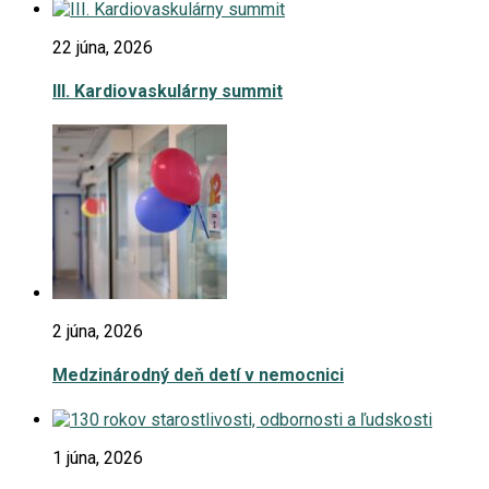
22 júna, 2026
III. Kardiovaskulárny summit
2 júna, 2026
Medzinárodný deň detí v nemocnici
1 júna, 2026