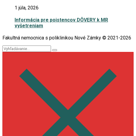
1 júla, 2026
Informácia pre poistencov DÔVERY k MR
vyšetreniam
Fakultná nemocnica s poliklinikou Nové Zámky © 2021-2026