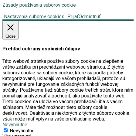
Zásady používania súborov cookie
Nastavenia súborov cookies
Prijať
Odmietnúť
Close
Prehľad ochrany osobných údajov
Táto webová stránka používa súbory cookie na zlepšenie
vášho zážitku pri prechádzaní webovou stránkou. Z týchto
súborov cookie sa súbory cookie, ktoré sú podľa potreby
kategorizované, ukladajú vo vašom prehliadači, pretože sú
nevyhnutné pre fungovanie základných funkcií webovej
stránky. Používame tiež súbory cookie tretích strán, ktoré nám
pomáhajú analyzovať a pochopiť, ako používate tento web.
Tieto cookies sa uložia vo vašom prehliadači iba s vašim
súhlasom. Máte tiež možnosť tieto súbory cookie
deaktivovať. Deaktivácia niektorých z týchto súborov cookie
však môže mať vplyv na vaše prehliadanie webu.
Nevyhnutné
Nevyhnutné