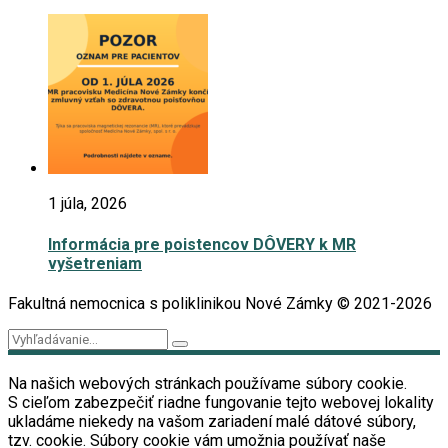
1 júla, 2026
Informácia pre poistencov DÔVERY k MR
vyšetreniam
Fakultná nemocnica s poliklinikou Nové Zámky © 2021-2026
Na našich webových stránkach používame súbory cookie.
S cieľom zabezpečiť riadne fungovanie tejto webovej lokality
ukladáme niekedy na vašom zariadení malé dátové súbory,
tzv. cookie. Súbory cookie vám umožnia používať naše