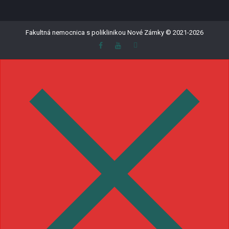
Fakultná nemocnica s poliklinikou Nové Zámky © 2021-2026